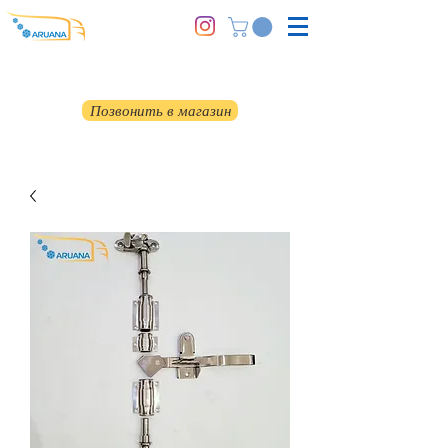
Позвонить в магазин