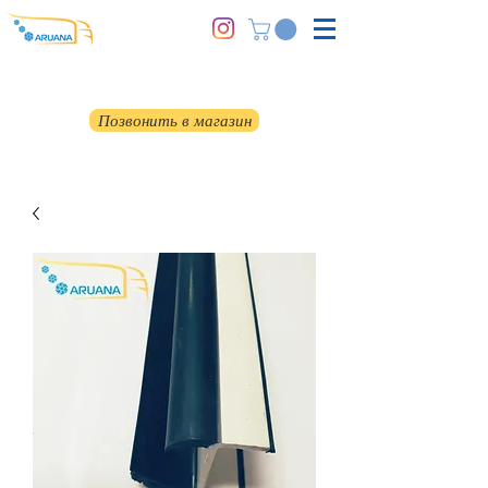
Позвонить в магазин