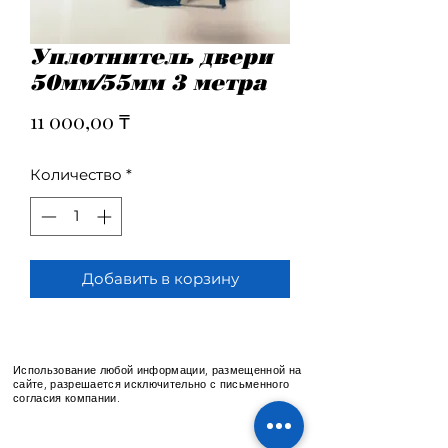
Уплотнитель двери
50мм/55мм 3 метра
Цена
11 000,00 ₸
Количество
*
Добавить в корзину
Использование любой информации, размещенной на
сайте, разрешается исключительно с письменного
согласия компании.