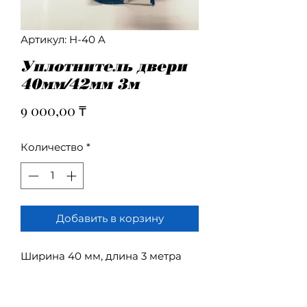
Артикул: H-40 A
Уплотнитель двери
40мм/42мм 3м
Цена
9 000,00 ₸
Количество
*
Добавить в корзину
Ширина 40 мм, длина 3 метра