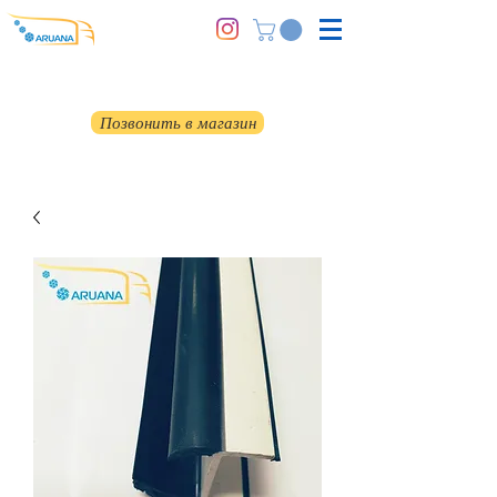
Позвонить в магазин