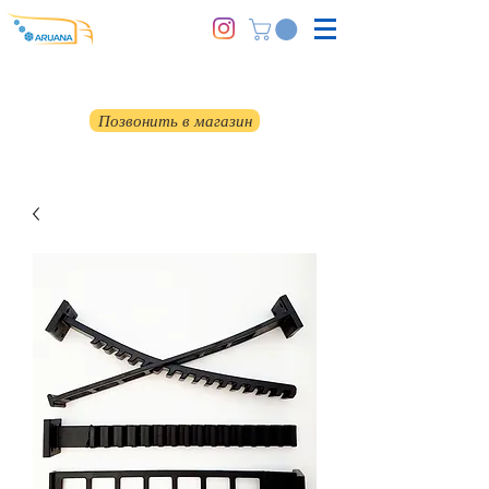
Позвонить в магазин