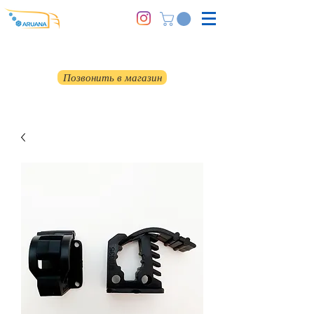
Позвонить в магазин