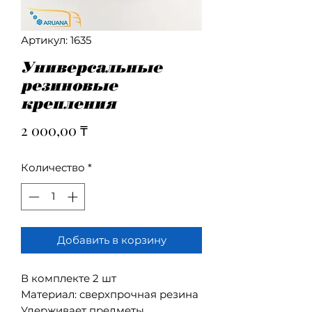
Артикул: 1635
Универсальные
резиновые
крепления
Цена
2 000,00 ₸
Количество
*
Добавить в корзину
В комплекте 2 шт
Материал: сверхпрочная резина
Удерживает предметы