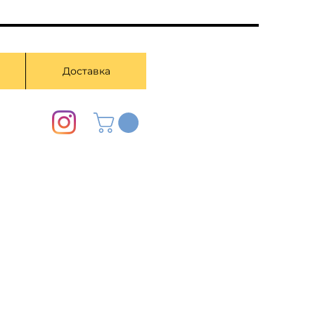
Доставка