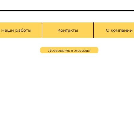
Наши работы
Контакты
О компании
Позвонить в магазин