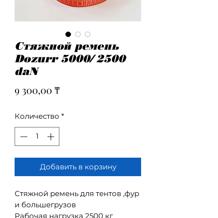
Стяжной ремень
Dozurr 5000/ 2500
daN
Цена
9 300,00 ₸
Количество
*
Добавить в корзину
Стяжной ремень для тентов ,фур 
и большегрузов

Рабочая нагрузка 2500 кг
