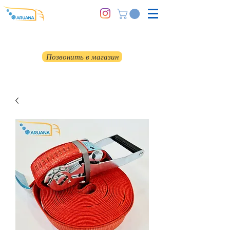
Позвонить в магазин