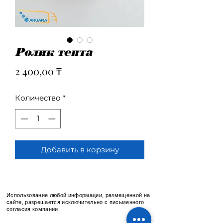
Ролик тента
Цена
2 400,00 ₸
Количество
*
Добавить в корзину
Использование любой информации, размещенной на
сайте, разрешается исключительно с письменного
согласия компании.