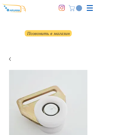
Позвонить в магазин