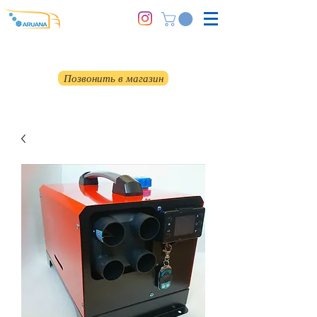
Позвонить в магазин