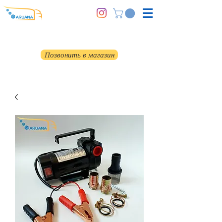
Позвонить в магазин