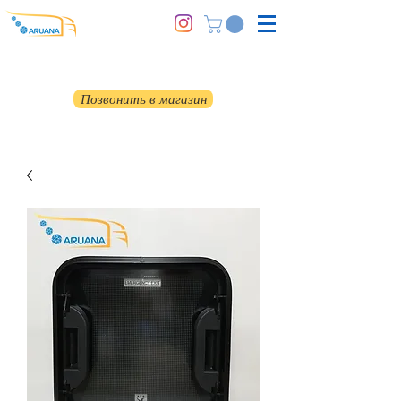
Позвонить в магазин