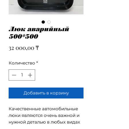
Люк аварийный
500*500
Цена
32 000,00 ₸
Количество
*
Добавить в корзину
Качественные автомобильные
люки являются очень важной и
нужной деталью в любых видах
автотранспорта. Они позволяют