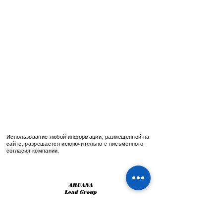
Использование любой информации, размещенной на
сайте, разрешается исключительно с письменного
согласия компании.
ARUANA
Lead Group
©
2013-2022