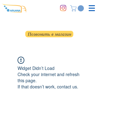
Позвонить в магазин
Widget Didn’t Load
Check your internet and refresh
this page.
If that doesn’t work, contact us.