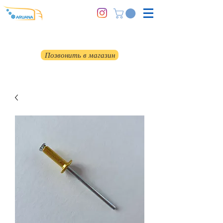
Позвонить в магазин