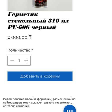
Герметик
стекольный 310 мл
PU-606 черный
Цена
2 000,00 ₸
Количество
*
Добавить в корзину
Использование любой информации, размещенной на
сайте, разрешается исключительно с письменного
согласия компании.