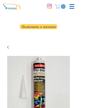
Позвонить в магазин