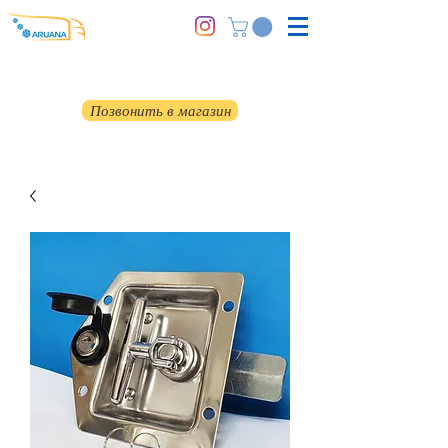
Позвонить в магазин