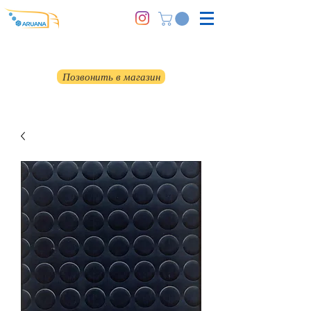
Позвонить в магазин