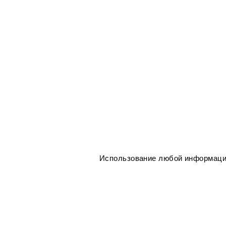
Использование любой информации