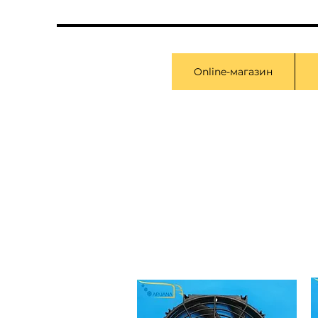
Online-магазин