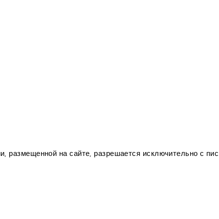
, размещенной на сайте, разрешается исключительно с пис