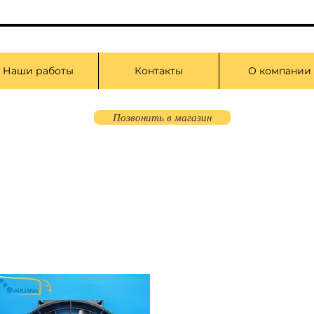
Наши работы
Контакты
О компании
Позвонить в магазин