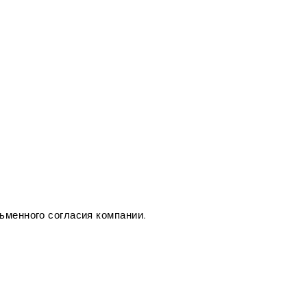
ьменного согласия компании.