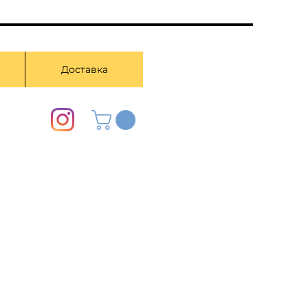
Доставка